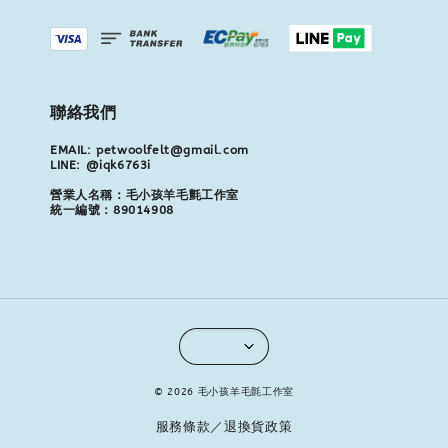
聯絡我們
EMAIL: petwoolfelt@gmail.com
LINE: @iqk6763i
營業人名稱：毛小孩羊毛氈工作室
統一編號：89014908
© 2026 毛小孩羊毛氈工作室
服務條款／退換貨政策