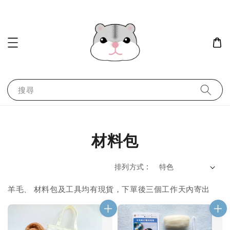
搜尋
材料包
排列方式 :
羊毛
材料包及工具均有現貨，下單後三個工作天內寄出
、