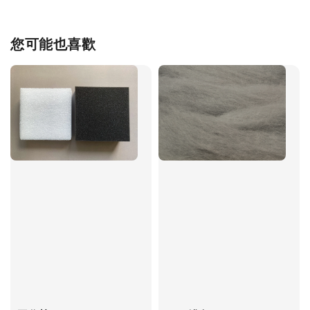
您可能也喜歡