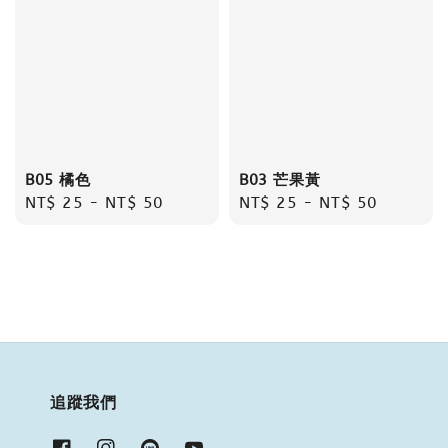
B05 橘色
B03 芒果黃
Regular
NT$ 25
-
NT$ 50
Regular
NT$ 25
-
NT$ 50
price
price
追蹤我們