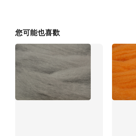
您可能也喜歡