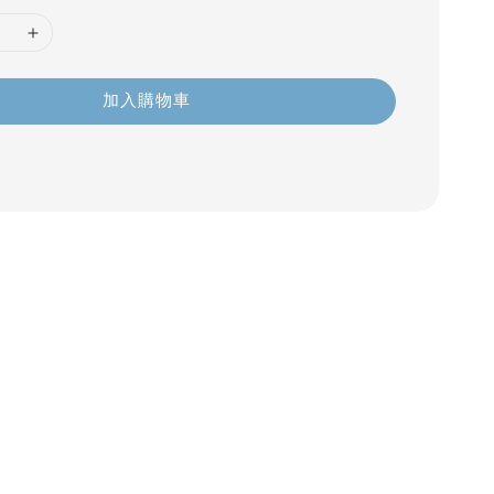
加入購物車