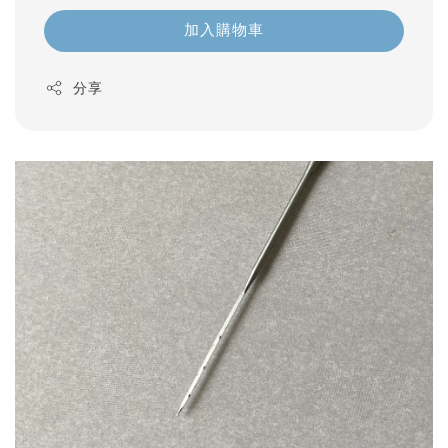
加入購物車
分享