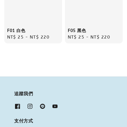
F01 白色
F05 黑色
Regular
NT$ 25
-
NT$ 220
Regular
NT$ 25
-
NT$ 220
price
price
追蹤我們
支付方式