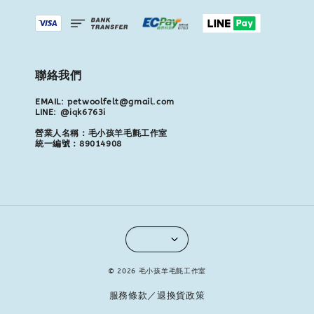
聯絡我們
EMAIL: petwoolfelt@gmail.com
LINE: @iqk6763i
營業人名稱：毛小孩羊毛氈工作室
統一編號：89014908
© 2026 毛小孩羊毛氈工作室
服務條款／退換貨政策