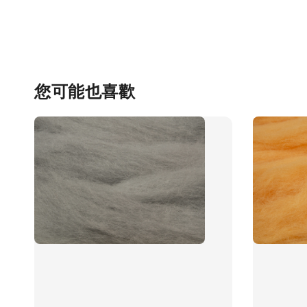
您可能也喜歡