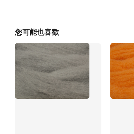
您可能也喜歡