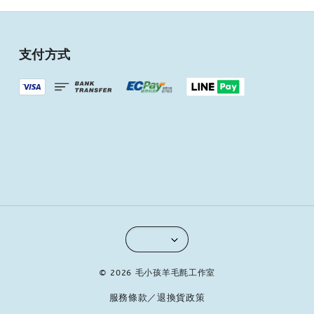
支付方式
© 2026 毛小孩羊毛氈工作室
服務條款／退換貨政策