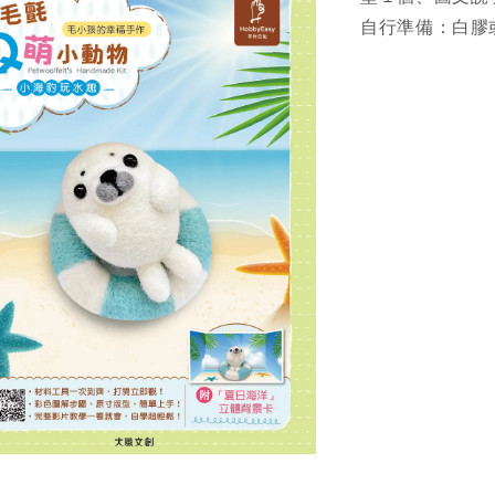
自行準備：白膠