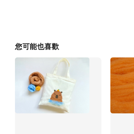
您可能也喜歡