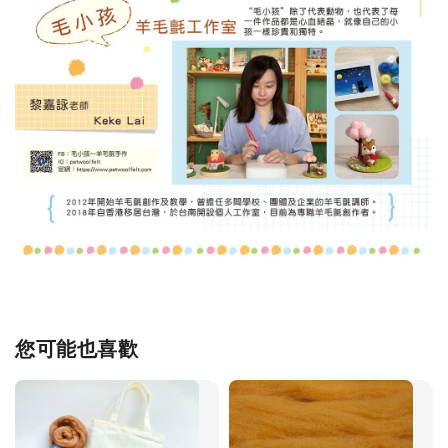
您可能也喜歡